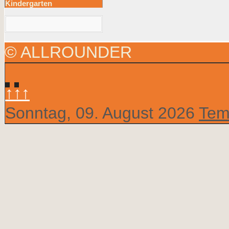
Kindergarten
© ALLROUNDER
↑↑↑
Sonntag, 09. August 2026
Tem