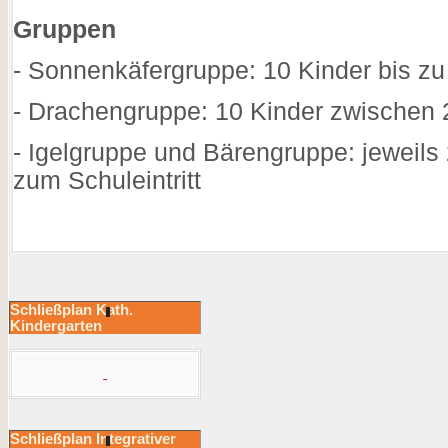
Gruppen
- Sonnenkäfergruppe: 10 Kinder bis zu
- Drachengruppe: 10 Kinder zwischen 
- Igelgruppe und Bärengruppe: jeweils
zum Schuleintritt
Schließplan Kath.
Kindergarten
Schließplan Integrativer