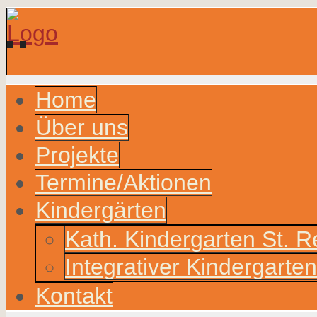
Home
Über uns
Projekte
Termine/Aktionen
Kindergärten
Kath. Kindergarten St. 
Integrativer Kindergarte
Kontakt