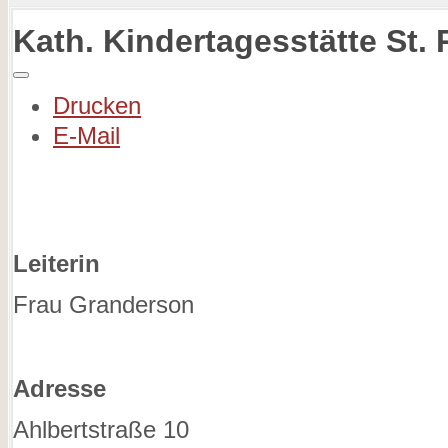
Kath. Kindertagesstätte St.
Drucken
E-Mail
Leiterin
Frau Granderson
Adresse
Ahlbertstraße 10